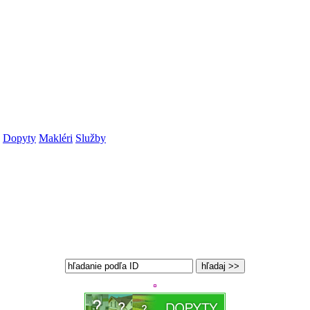
Dopyty
Makléri
Služby