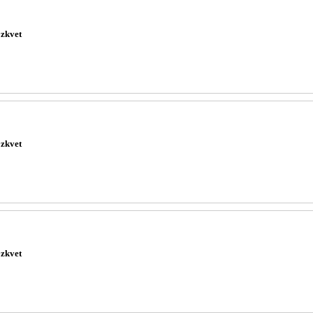
zkvet
zkvet
zkvet