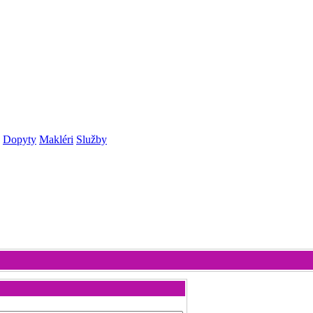
Dopyty
Makléri
Služby