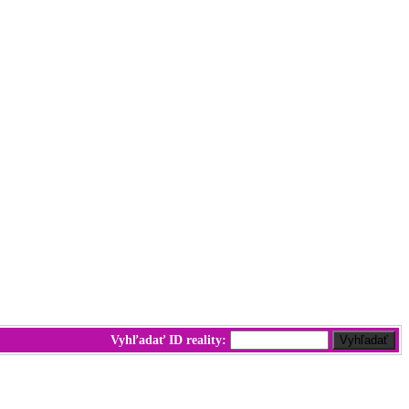
Vyhľadať ID reality: