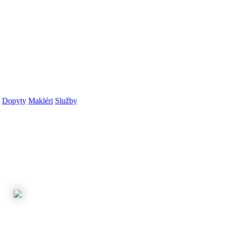
Dopyty
Makléri
Služby