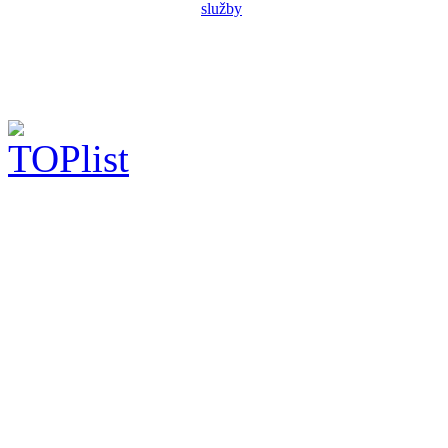
služby